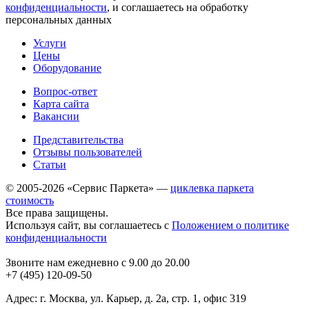
конфиденциальности
, и соглашаетесь на обработку
персональных данных
Услуги
Цены
Оборудование
Вопрос-ответ
Карта сайта
Вакансии
Представительства
Отзывы пользователей
Статьи
© 2005-2026 «Сервис Паркета» —
циклевка паркета
стоимость
Все права защищены.
Используя сайт, вы соглашаетесь с
Положением о политике
конфиденциальности
Звоните нам ежедневно с 9.00 до 20.00
+7 (495) 120-09-50
Адрес: г. Москва, ул. Карьер, д. 2а, стр. 1, офис 319