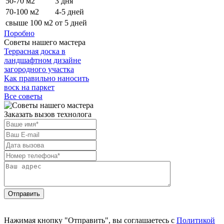
50-70 м2
3 дня
70-100 м2
4-5 дней
свыше 100 м2
от 5 дней
Поробно
Советы нашего мастера
Террасная доска в
ландшафтном дизайне
загородного участка
Как правильно наносить
воск на паркет
Все советы
Заказать вызов технолога
Отправить
Нажимая кнопку "Отправить", вы соглашаетесь с
Политикой