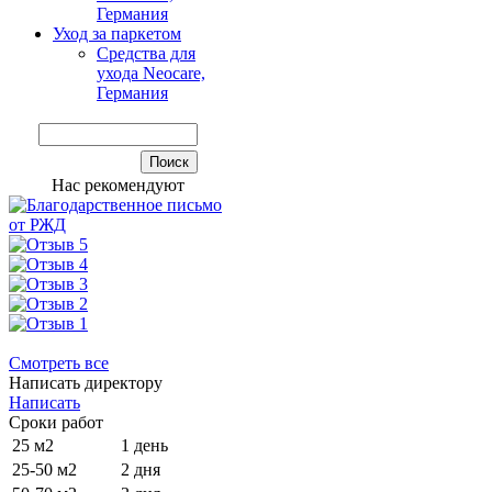
Германия
Уход за паркетом
Средства для
ухода Neocare,
Германия
Нас рекомендуют
Смотреть все
Написать директору
Написать
Сроки работ
25 м2
1 день
25-50 м2
2 дня