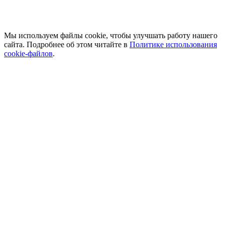
Мы используем файлы cookie, чтобы улучшать работу нашего
сайта. Подробнее об этом читайте в
Политике использования
cookie-файлов
.