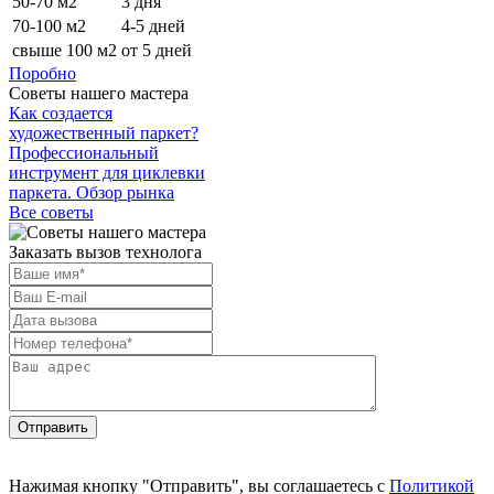
50-70 м2
3 дня
70-100 м2
4-5 дней
свыше 100 м2
от 5 дней
Поробно
Советы нашего мастера
Как создается
художественный паркет?
Профессиональный
инструмент для циклевки
паркета. Обзор рынка
Все советы
Заказать вызов технолога
Отправить
Нажимая кнопку "Отправить", вы соглашаетесь с
Политикой