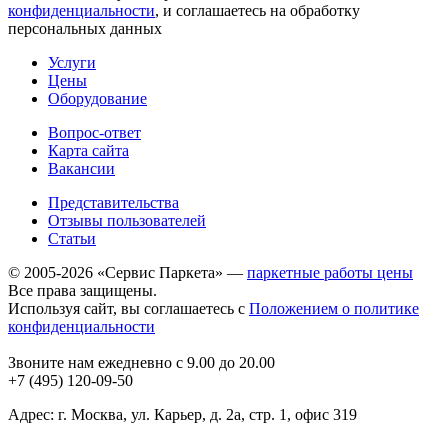
конфиденциальности
, и соглашаетесь на обработку
персональных данных
Услуги
Цены
Оборудование
Вопрос-ответ
Карта сайта
Вакансии
Представительства
Отзывы пользователей
Статьи
© 2005-2026 «Сервис Паркета» —
паркетные работы цены
Все права защищены.
Используя сайт, вы соглашаетесь с
Положением о политике
конфиденциальности
Звоните нам ежедневно с 9.00 до 20.00
+7 (495) 120-09-50
Адрес: г. Москва, ул. Карьер, д. 2а, стр. 1, офис 319