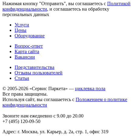
Нажимая кнопку "Отправить", вы соглашаетесь с
Политикой
конфиденциальности
, и соглашаетесь на обработку
персональных данных
Услуги
Цены
Оборудование
Вопрос-ответ
Карта сайта
Вакансии
Представительства
Отзывы пользователей
Статьи
© 2005-2026 «Сервис Паркета» —
циклевка пола
Все права защищены.
Используя сайт, вы соглашаетесь с
Положением о политике
конфиденциальности
Звоните нам ежедневно с 9.00 до 20.00
+7 (495) 120-09-50
Адрес: г. Москва, ул. Карьер, д. 2а, стр. 1, офис 319