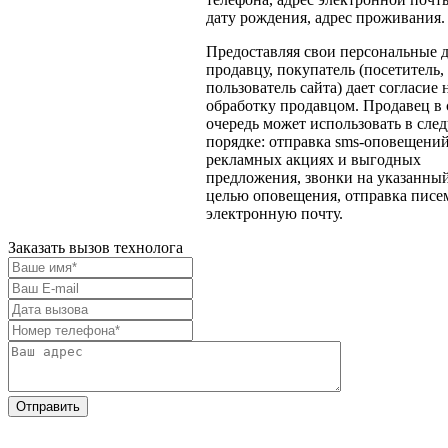
дату рождения, адрес проживания.
Предоставляя свои персональные 
продавцу, покупатель (посетитель,
пользователь сайта) дает согласие 
обработку продавцом. Продавец в
очередь может использовать в сл
порядке: отправка sms-оповещений
рекламных акциях и выгодных
предложения, звонки на указанный
целью оповещения, отправка писе
электронную почту.
Заказать вызов технолога
Отправить