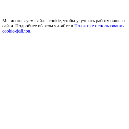
Мы используем файлы cookie, чтобы улучшать работу нашего
сайта. Подробнее об этом читайте в
Политике использования
cookie-файлов
.