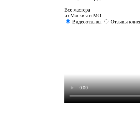
Все мастера
из Москвы и МО
Видеоотзывы
Отзывы клие