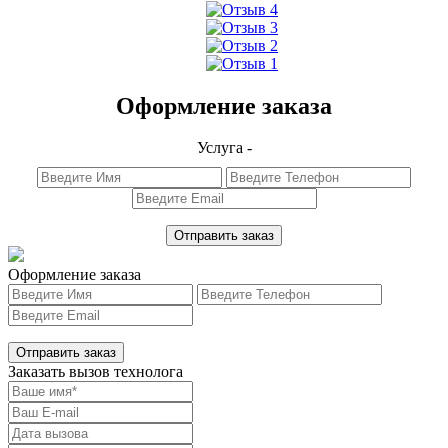
Оформление заказа
Услуга -
Отправить заказ
Оформление заказа
Отправить заказ
Заказать вызов технолога