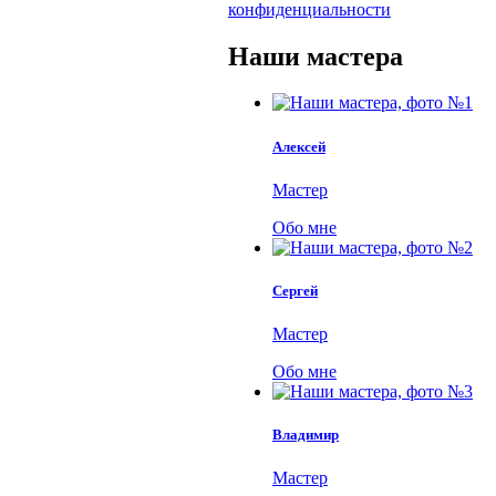
конфиденциальности
Наши мастера
Алексей
Мастер
Обо мне
Сергей
Мастер
Обо мне
Владимир
Мастер