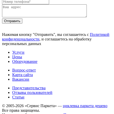
Отправить
Нажимая кнопку "Отправить", вы соглашаетесь с
Политикой
конфиденциальности
, и соглашаетесь на обработку
персональных данных
Услуги
Цены
Оборудование
Вопрос-ответ
Карта сайта
Вакансии
Представительства
Отзывы пользователей
Статьи
© 2005-2026 «Сервис Паркета» —
циклевка паркета дешево
Все права защищены.