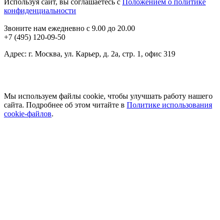
Используя сайт, вы соглашаетесь с
Положением о политике
конфиденциальности
Звоните нам ежедневно с 9.00 до 20.00
+7 (495) 120-09-50
Адрес: г. Москва, ул. Карьер, д. 2а, стр. 1, офис 319
Мы используем файлы cookie, чтобы улучшать работу нашего
сайта. Подробнее об этом читайте в
Политике использования
cookie-файлов
.