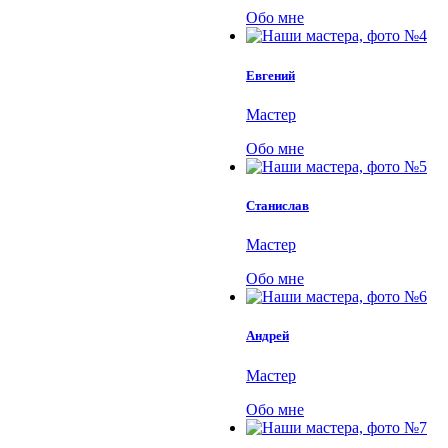
Обо мне
Евгений
Мастер
Обо мне
Станислав
Мастер
Обо мне
Андрей
Мастер
Обо мне