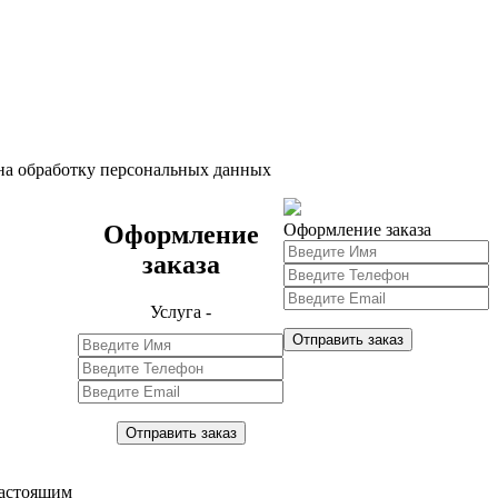
 на обработку персональных данных
Оформление
Оформление заказа
заказа
Услуга -
Отправить заказ
Отправить заказ
настоящим