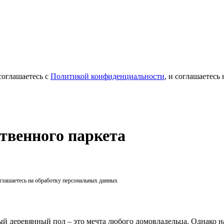
соглашаетесь с
Политикой конфиденциальности
, и соглашаетесь
твенного паркета
оглашаетесь на обработку персональных данных
й деревянный пол – это мечта любого домовладельца. Однако 