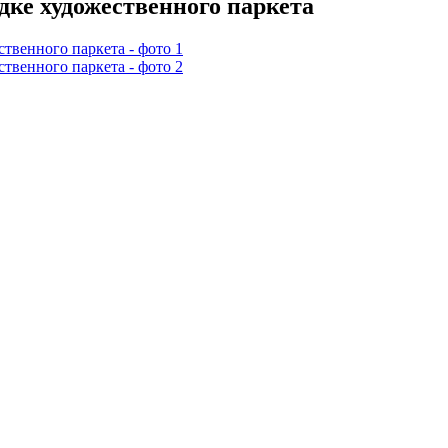
ке художественного паркета