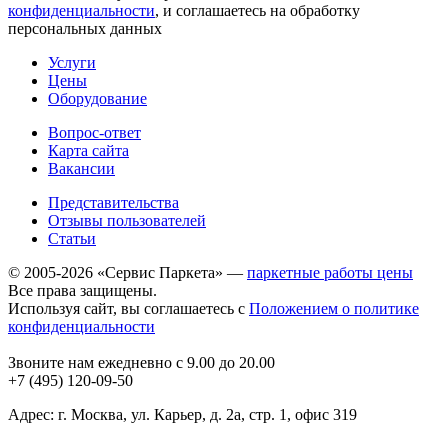
конфиденциальности
, и соглашаетесь на обработку
персональных данных
Услуги
Цены
Оборудование
Вопрос-ответ
Карта сайта
Вакансии
Представительства
Отзывы пользователей
Статьи
© 2005-2026 «Сервис Паркета» —
паркетные работы цены
Все права защищены.
Используя сайт, вы соглашаетесь с
Положением о политике
конфиденциальности
Звоните нам ежедневно с 9.00 до 20.00
+7 (495) 120-09-50
Адрес: г. Москва, ул. Карьер, д. 2а, стр. 1, офис 319