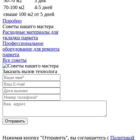
50-70 м2
3 дня
70-100 м2
4-5 дней
свыше 100 м2
от 5 дней
Поробно
Советы нашего мастера
Расходные материалы для
укладки паркета
Профессиональное
оборудование для ремонта
паркета
Все советы
Заказать вызов технолога
Отправить
Нажимая кнопку "Отправить", вы соглашаетесь с
Политикой