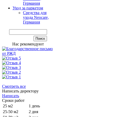
Германия
Уход за паркетом
Средства для
ухода Neocare,
Германия
Нас рекомендуют
Смотреть все
Написать директору
Написать
Сроки работ
25 м2
1 день
25-50 м2
2 дня