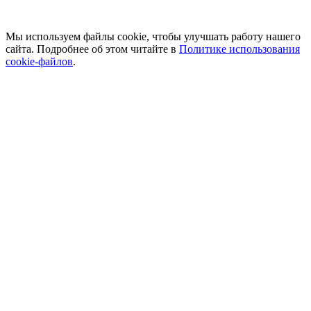
Мы используем файлы cookie, чтобы улучшать работу нашего
сайта. Подробнее об этом читайте в
Политике использования
cookie-файлов
.