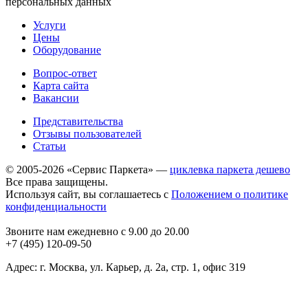
персональных данных
Услуги
Цены
Оборудование
Вопрос-ответ
Карта сайта
Вакансии
Представительства
Отзывы пользователей
Статьи
© 2005-2026 «Сервис Паркета» —
циклевка паркета дешево
Все права защищены.
Используя сайт, вы соглашаетесь с
Положением о политике
конфиденциальности
Звоните нам ежедневно с 9.00 до 20.00
+7 (495) 120-09-50
Адрес: г. Москва, ул. Карьер, д. 2а, стр. 1, офис 319