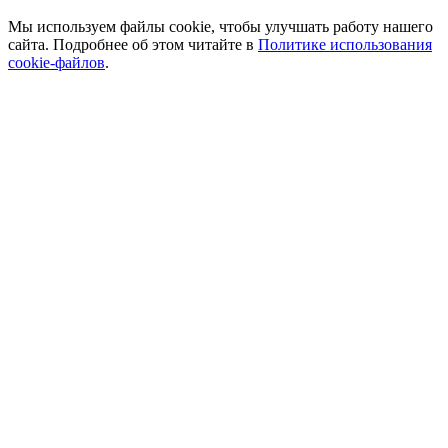
Мы используем файлы cookie, чтобы улучшать работу нашего
сайта. Подробнее об этом читайте в
Политике использования
cookie-файлов
.