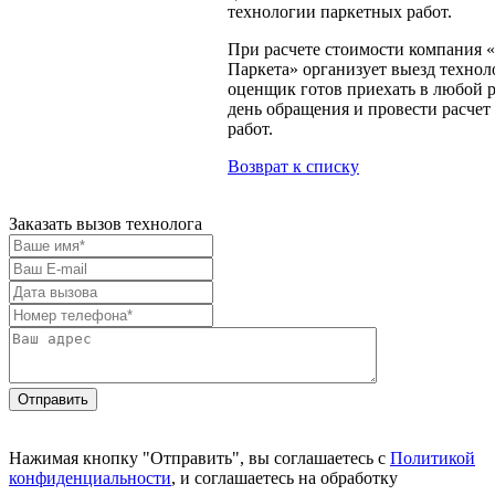
технологии паркетных работ.
При расчете стоимости компания 
Паркета» организует выезд технол
оценщик готов приехать в любой 
день обращения и провести расчет
работ.
Возврат к списку
Заказать вызов технолога
Отправить
Нажимая кнопку "Отправить", вы соглашаетесь с
Политикой
конфиденциальности
, и соглашаетесь на обработку