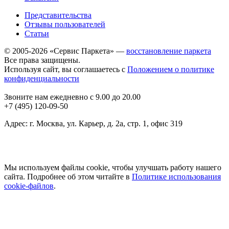
Представительства
Отзывы пользователей
Статьи
© 2005-2026 «Сервис Паркета» —
восстановление паркета
Все права защищены.
Используя сайт, вы соглашаетесь с
Положением о политике
конфиденциальности
Звоните нам ежедневно с 9.00 до 20.00
+7 (495) 120-09-50
Адрес: г. Москва, ул. Карьер, д. 2а, стр. 1, офис 319
Мы используем файлы cookie, чтобы улучшать работу нашего
сайта. Подробнее об этом читайте в
Политике использования
cookie-файлов
.