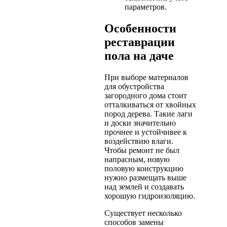
параметров.
Особенности
реставрации
пола на даче
При выборе материалов
для обустройства
загородного дома стоит
отталкиваться от хвойных
пород дерева. Такие лаги
и доски значительно
прочнее и устойчивее к
воздействию влаги.
Чтобы ремонт не был
напрасным, новую
половую конструкцию
нужно размещать выше
над землей и создавать
хорошую гидроизоляцию.
Существует несколько
способов замены