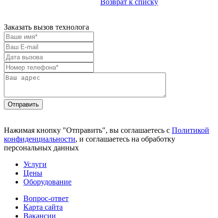
Возврат к списку
Заказать вызов технолога
Отправить
Нажимая кнопку "Отправить", вы соглашаетесь с
Политикой
конфиденциальности
, и соглашаетесь на обработку
персональных данных
Услуги
Цены
Оборудование
Вопрос-ответ
Карта сайта
Вакансии