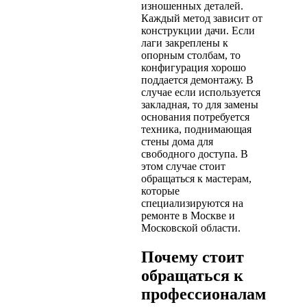
изношенных деталей.
Каждый метод зависит от
конструкции дачи. Если
лаги закреплены к
опорным столбам, то
конфигурация хорошо
поддается демонтажу. В
случае если используется
закладная, то для замены
основания потребуется
техника, поднимающая
стены дома для
свободного доступа. В
этом случае стоит
обращаться к мастерам,
которые
специализируются на
ремонте в Москве и
Московской области.
Почему стоит
обращаться к
профессионалам