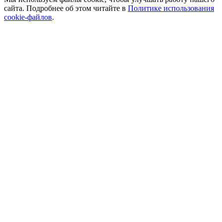
сайта. Подробнее об этом читайте в
Политике использования
cookie-файлов
.