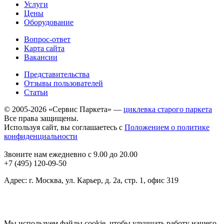
Услуги
Цены
Оборудование
Вопрос-ответ
Карта сайта
Вакансии
Представительства
Отзывы пользователей
Статьи
© 2005-2026 «Сервис Паркета» —
циклевка старого паркета
Все права защищены.
Используя сайт, вы соглашаетесь с
Положением о политике
конфиденциальности
Звоните нам ежедневно с 9.00 до 20.00
+7 (495) 120-09-50
Адрес: г. Москва, ул. Карьер, д. 2а, стр. 1, офис 319
Мы используем файлы cookie, чтобы улучшать работу нашего