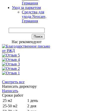
Германия
Уход за паркетом
Средства для
ухода Neocare,
Германия
Нас рекомендуют
Смотреть все
Написать директору
Написать
Сроки работ
25 м2
1 день
25-50 м2
2 дня