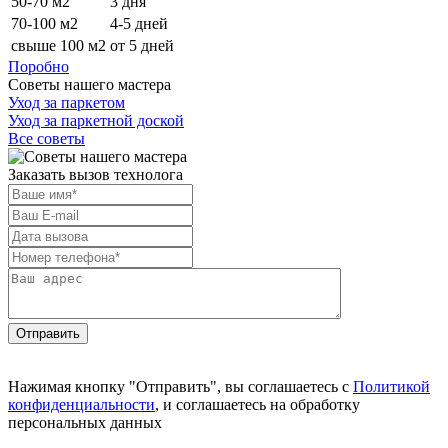
50-70 м2
3 дня
70-100 м2
4-5 дней
свыше 100 м2
от 5 дней
Поробно
Советы нашего мастера
Уход за паркетом
Уход за паркетной доской
Все советы
Заказать вызов технолога
Отправить
Нажимая кнопку "Отправить", вы соглашаетесь с
Политикой
конфиденциальности
, и соглашаетесь на обработку
персональных данных