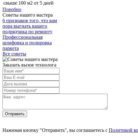
свыше 100 м2
от 5 дней
Поробно
Советы нашего мастера
6 признаков того, что вам
пора выгнать вашего
подрядчика по ремонту
Профессиональная
шлифовка и полировка
паркета
Все советы
Заказать вызов технолога
Отправить
Нажимая кнопку "Отправить", вы соглашаетесь с
Политикой к