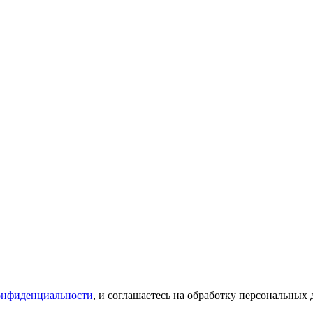
онфиденциальности
, и соглашаетесь на обработку персональных