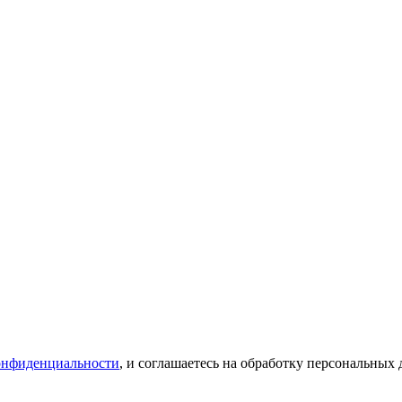
онфиденциальности
, и соглашаетесь на обработку персональных