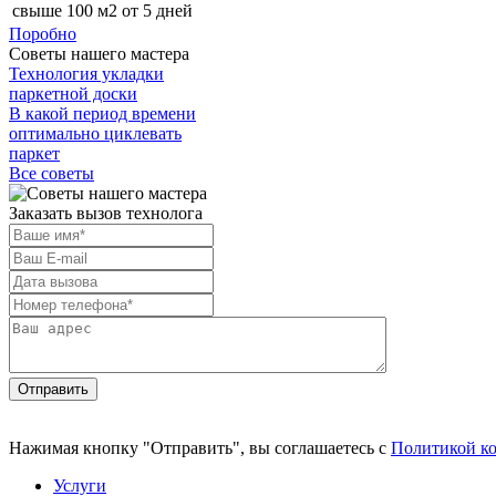
свыше 100 м2
от 5 дней
Поробно
Советы нашего мастера
Технология укладки
паркетной доски
В какой период времени
оптимально циклевать
паркет
Все советы
Заказать вызов технолога
Отправить
Нажимая кнопку "Отправить", вы соглашаетесь с
Политикой к
Услуги