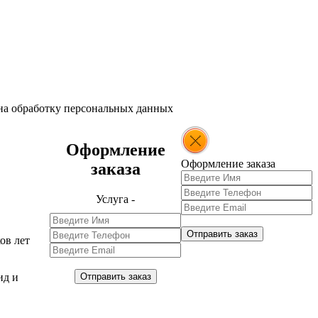
 на обработку персональных данных
Оформление
Оформление заказа
заказа
Услуга -
Отправить заказ
ов лет
Отправить заказ
ид и