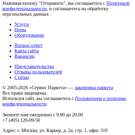
Нажимая кнопку "Отправить", вы соглашаетесь с
Политикой
конфиденциальности
, и соглашаетесь на обработку
персональных данных
Услуги
Цены
Оборудование
Вопрос-ответ
Карта сайта
Вакансии
Представительства
Отзывы пользователей
Статьи
© 2005-2026 «Сервис Паркета» —
лакировка паркета
Все права защищены.
Используя сайт, вы соглашаетесь с
Положением о политике
конфиденциальности
Звоните нам ежедневно с 9.00 до 20.00
+7 (495) 120-09-50
Адрес: г. Москва, ул. Карьер, д. 2а, стр. 1, офис 319