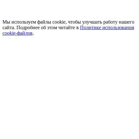
Мы используем файлы cookie, чтобы улучшать работу нашего
сайта. Подробнее об этом читайте в
Политике использования
cookie-файлов
.