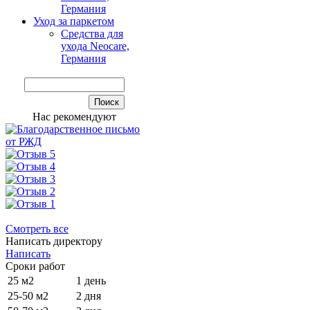
Германия
Уход за паркетом
Средства для
ухода Neocare,
Германия
Нас рекомендуют
Смотреть все
Написать директору
Написать
Сроки работ
25 м2
1 день
25-50 м2
2 дня