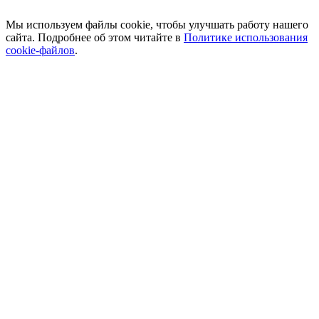
Мы используем файлы cookie, чтобы улучшать работу нашего
сайта. Подробнее об этом читайте в
Политике использования
cookie-файлов
.