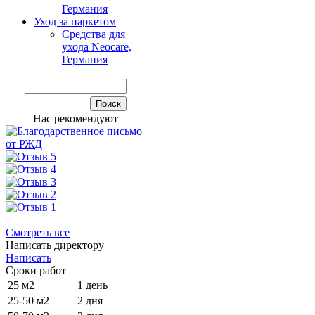
Германия
Уход за паркетом
Средства для
ухода Neocare,
Германия
Нас рекомендуют
Смотреть все
Написать директору
Написать
Сроки работ
25 м2
1 день
25-50 м2
2 дня