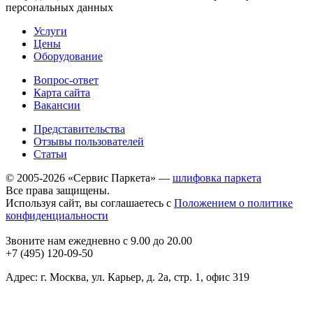
персональных данных
Услуги
Цены
Оборудование
Вопрос-ответ
Карта сайта
Вакансии
Представительства
Отзывы пользователей
Статьи
© 2005-2026 «Сервис Паркета» —
шлифовка паркета
Все права защищены.
Используя сайт, вы соглашаетесь с
Положением о политике
конфиденциальности
Звоните нам ежедневно с 9.00 до 20.00
+7 (495) 120-09-50
Адрес: г. Москва, ул. Карьер, д. 2а, стр. 1, офис 319