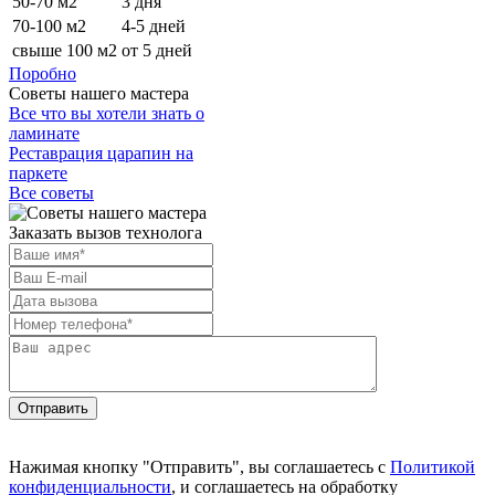
50-70 м2
3 дня
70-100 м2
4-5 дней
свыше 100 м2
от 5 дней
Поробно
Советы нашего мастера
Все что вы хотели знать о
ламинате
Реставрация царапин на
паркете
Все советы
Заказать вызов технолога
Отправить
Нажимая кнопку "Отправить", вы соглашаетесь с
Политикой
конфиденциальности
, и соглашаетесь на обработку