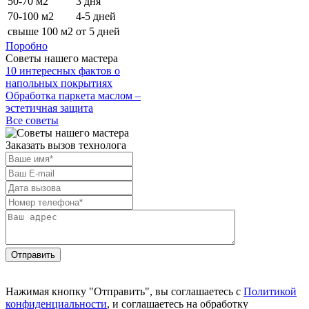
50-70 м2
3 дня
70-100 м2
4-5 дней
свыше 100 м2
от 5 дней
Поробно
Советы нашего мастера
10 интересных фактов о
напольных покрытиях
Обработка паркета маслом –
эстетичная защита
Все советы
Заказать вызов технолога
Отправить
Нажимая кнопку "Отправить", вы соглашаетесь с
Политикой
конфиденциальности
, и соглашаетесь на обработку