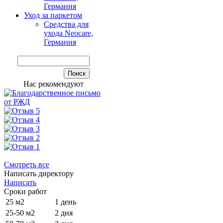
Германия
Уход за паркетом
Средства для
ухода Neocare,
Германия
Нас рекомендуют
Смотреть все
Написать директору
Написать
Сроки работ
25 м2
1 день
25-50 м2
2 дня