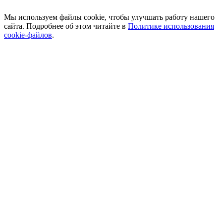
Мы используем файлы cookie, чтобы улучшать работу нашего
сайта. Подробнее об этом читайте в
Политике использования
cookie-файлов
.