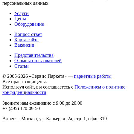
персональных данных
Услуги
Цены
Оборудование
Вопрос-ответ
Карта сайта
Вакансии
Представительства
Отзывы пользователей
Статьи
© 2005-2026 «Сервис Паркета» —
паркетные работы
Все права защищены.
Используя сайт, вы соглашаетесь с
Положением о политике
конфиденциальности
Звоните нам ежедневно с 9.00 до 20.00
+7 (495) 120-09-50
Адрес: г. Москва, ул. Карьер, д. 2а, стр. 1, офис 319