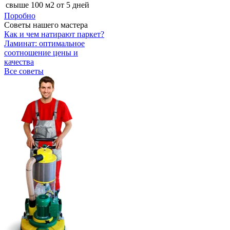
свыше 100 м2
от 5 дней
Поробно
Советы нашего мастера
Как и чем натирают паркет?
Ламинат: оптимальное
соотношение цены и
качества
Все советы