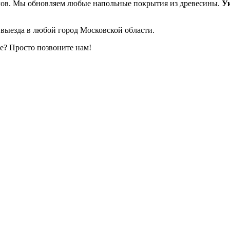
лов. Мы обновляем любые напольные покрытия из древесины.
У
выезда в любой город Московской области.
е? Просто позвоните нам!