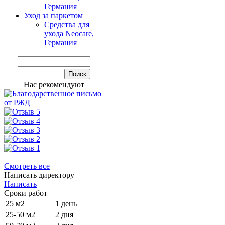
Германия
Уход за паркетом
Средства для
ухода Neocare,
Германия
Нас рекомендуют
Смотреть все
Написать директору
Написать
Сроки работ
25 м2
1 день
25-50 м2
2 дня