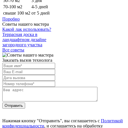
50-70 м2
3 дня
70-100 м2
4-5 дней
свыше 100 м2
от 5 дней
Поробно
Советы нашего мастера
Какой лак использовать?
Террасная доска в
ландшафтном дизайне
загородного участка
Все советы
Заказать вызов технолога
Отправить
Нажимая кнопку "Отправить", вы соглашаетесь с
Политикой
конфиденциальности
, и соглашаетесь на обработку