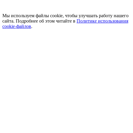
Мы используем файлы cookie, чтобы улучшать работу нашего
сайта. Подробнее об этом читайте в
Политике использования
cookie-файлов
.