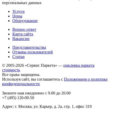
персональных данных
Услуги
Цены
Оборудование
Вопрос-ответ
Карта сайта
Вакансии
Представительства
Отзывы пользователей
Статьи
© 2005-2026 «Сервис Паркета» —
циклевка паркета
стоимость
Все права защищены.
Используя сайт, вы соглашаетесь с
Положением о политике
конфиденциальности
Звоните нам ежедневно с 9.00 до 20.00
+7 (495) 120-09-50
Адрес: г. Москва, ул. Карьер, д. 2а, стр. 1, офис 319