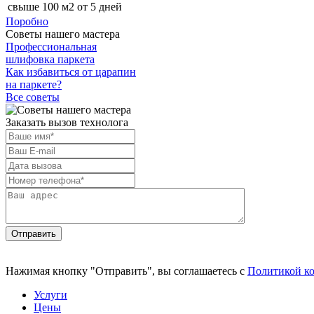
свыше 100 м2
от 5 дней
Поробно
Советы нашего мастера
Профессиональная
шлифовка паркета
Как избавиться от царапин
на паркете?
Все советы
Заказать вызов технолога
Отправить
Нажимая кнопку "Отправить", вы соглашаетесь с
Политикой к
Услуги
Цены