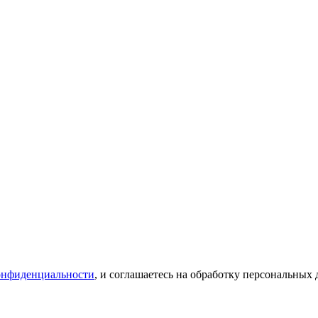
онфиденциальности
, и соглашаетесь на обработку персональных