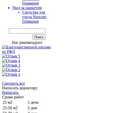
Германия
Уход за паркетом
Средства для
ухода Neocare,
Германия
Нас рекомендуют
Смотреть все
Написать директору
Написать
Сроки работ
25 м2
1 день
25-50 м2
2 дня