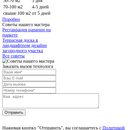
50-70 м2
3 дня
70-100 м2
4-5 дней
свыше 100 м2
от 5 дней
Поробно
Советы нашего мастера
Реставрация царапин на
паркете
Террасная доска в
ландшафтном дизайне
загородного участка
Все советы
Заказать вызов технолога
Отправить
Нажимая кнопку "Отправить", вы соглашаетесь с
Политикой