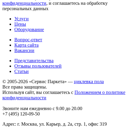
конфиденциальности
, и соглашаетесь на обработку
персональных данных
Услуги
Цены
Оборудование
Вопрос-ответ
Карта сайта
Вакансии
Представительства
Отзывы пользователей
Статьи
© 2005-2026 «Сервис Паркета» —
циклевка пола
Все права защищены.
Используя сайт, вы соглашаетесь с
Положением о политике
конфиденциальности
Звоните нам ежедневно с 9.00 до 20.00
+7 (495) 120-09-50
Адрес: г. Москва, ул. Карьер, д. 2а, стр. 1, офис 319