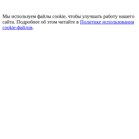
Мы используем файлы cookie, чтобы улучшать работу нашего
сайта. Подробнее об этом читайте в
Политике использования
cookie-файлов
.