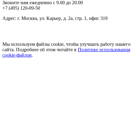
Звоните нам ежедневно с 9.00 до 20.00
+7 (495) 120-09-50
Адрес: г. Москва, ул. Карьер, д. 2а, стр. 1, офис 319
Мы используем файлы cookie, чтобы улучшать работу нашего
сайта. Подробнее об этом читайте в
Политике использования
cookie-файлов
.