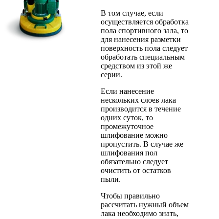
В том случае, если
осуществляется обработка
пола спортивного зала, то
для нанесения разметки
поверхность пола следует
обработать специальным
средством из этой же
серии.
Если нанесение
нескольких слоев лака
производится в течение
одних суток, то
промежуточное
шлифование можно
пропустить. В случае же
шлифования пол
обязательно следует
очистить от остатков
пыли.
Чтобы правильно
рассчитать нужный объем
лака необходимо знать,