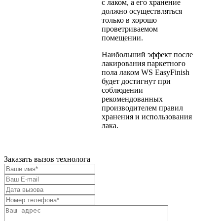
с лаком, а его хранение
должно осуществляться
только в хорошо
проветриваемом
помещении.
Наибольший эффект после
лакирования паркетного
пола лаком WS EasyFinish
будет достигнут при
соблюдении
рекомендованных
производителем правил
хранения и использования
лака.
Заказать вызов технолога