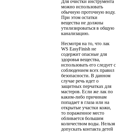
Для очистки инструмента
можно использовать
обычную проточную воду.
При этом остатки
вещества не должны
утилизироваться в общую
канализацию.
Несмотря на то, что лак
WS EasyFinish не
содержит опасные для
здоровья вещества,
использовать его следует с
соблюдением всех правил
безопасности. В данном
случае речь идет о
защитных перчатках для
мастеров. Если же лак по
каким-либо причинам
попадает в глаза или на
открытые участки кожи,
то пораженное место
обливается большим
количеством воды. Нельзя
допускать контакта детей