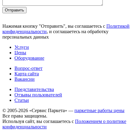
Отправить
Нажимая кнопку "Отправить", вы соглашаетесь с
Политикой
конфиденциальности
, и соглашаетесь на обработку
персональных данных
Услуги
Цены
Оборудование
Вопрос-ответ
Карта сайта
Вакансии
Представительства
Отзывы пользователей
Статьи
© 2005-2026 «Сервис Паркета» —
паркетные работы цены
Все права защищены.
Используя сайт, вы соглашаетесь с
Положением о политике
конфиденциальности