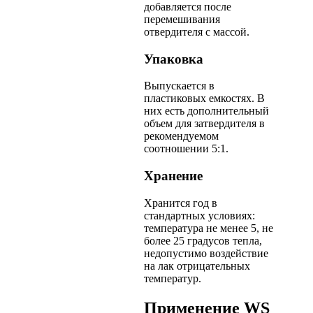
добавляется после
перемешивания
отвердителя с массой.
Упаковка
Выпускается в
пластиковых емкостях. В
них есть дополнительный
объем для затвердителя в
рекомендуемом
соотношении 5:1.
Хранение
Хранится год в
стандартных условиях:
температура не менее 5, не
более 25 градусов тепла,
недопустимо воздействие
на лак отрицательных
температур.
Применение WS