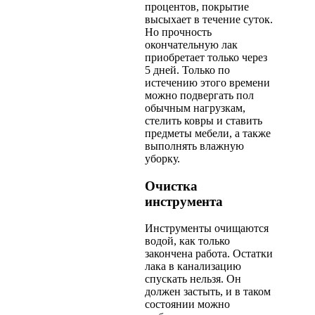
процентов, покрытие
высыхает в течение суток.
Но прочность
окончательную лак
приобретает только через
5 дней. Только по
истечению этого времени
можно подвергать пол
обычным нагрузкам,
стелить ковры и ставить
предметы мебели, а также
выполнять влажную
уборку.
Очистка
инструмента
Инструменты очищаются
водой, как только
закончена работа. Остатки
лака в канализацию
спускать нельзя. Он
должен застыть, и в таком
состоянии можно