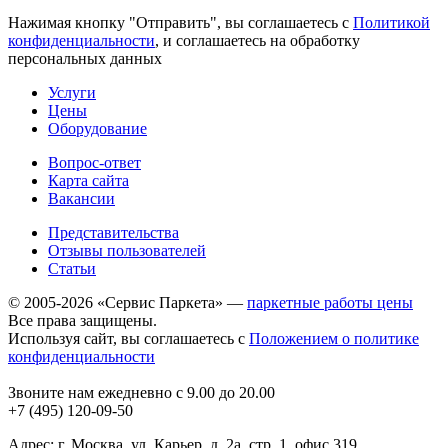
Нажимая кнопку "Отправить", вы соглашаетесь с
Политикой
конфиденциальности
, и соглашаетесь на обработку
персональных данных
Услуги
Цены
Оборудование
Вопрос-ответ
Карта сайта
Вакансии
Представительства
Отзывы пользователей
Статьи
© 2005-2026 «Сервис Паркета» —
паркетные работы цены
Все права защищены.
Используя сайт, вы соглашаетесь с
Положением о политике
конфиденциальности
Звоните нам ежедневно с 9.00 до 20.00
+7 (495) 120-09-50
Адрес: г. Москва, ул. Карьер, д. 2а, стр. 1, офис 319