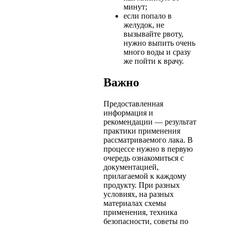
минут;
если попало в
желудок, не
вызывайте рвоту,
нужно выпить очень
много воды и сразу
же пойти к врачу.
Важно
Предоставленная
информация и
рекомендации — результат
практики применения
рассматриваемого лака. В
процессе нужно в первую
очередь ознакомиться с
документацией,
прилагаемой к каждому
продукту. При разных
условиях, на разных
материалах схемы
применения, техника
безопасности, советы по