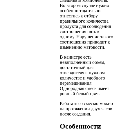
смешивать компоненты.
Во втором случае нужно
особенно тщательно
отнестись к отбору
правильного количества
продукта для соблюдения
соотношения пять к
одному. Нарушение такого
соотношения приводит к
изменению матовости.
В канистре есть
незаполненный объем,
достаточный для
отвердителя в нужном
количестве и удобного
перемешивания.
Однородная смесь имеет
ровный белый цвет.
Работать со смесью можно
на протяжении двух часов
после создания.
Особенности