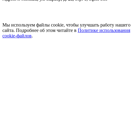
Мы используем файлы cookie, чтобы улучшать работу нашего
сайта. Подробнее об этом читайте в
Политике использования
cookie-файлов
.