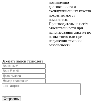
повышению
долговечности и
эксплутационных качеств
покрытия могут
изменяться.
Производитель не несёт
ответственности при
использовании лака не по
назначению или при
нарушении техники
безопасности.
Заказать вызов технолога
Отправить