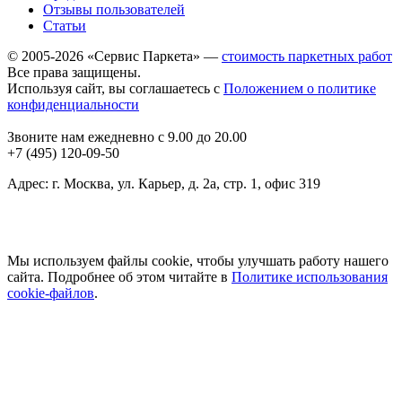
Отзывы пользователей
Статьи
© 2005-2026 «Сервис Паркета» —
стоимость паркетных работ
Все права защищены.
Используя сайт, вы соглашаетесь с
Положением о политике
конфиденциальности
Звоните нам ежедневно с 9.00 до 20.00
+7 (495) 120-09-50
Адрес: г. Москва, ул. Карьер, д. 2а, стр. 1, офис 319
Мы используем файлы cookie, чтобы улучшать работу нашего
сайта. Подробнее об этом читайте в
Политике использования
cookie-файлов
.