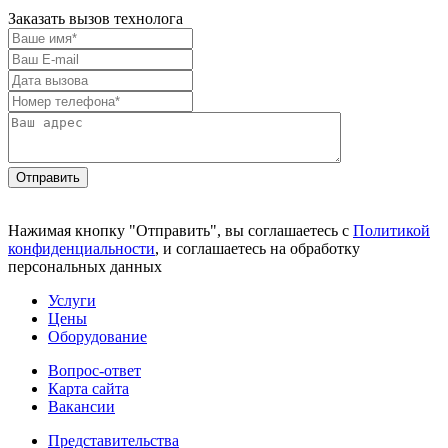
Заказать вызов технолога
Отправить
Нажимая кнопку "Отправить", вы соглашаетесь с
Политикой
конфиденциальности
, и соглашаетесь на обработку
персональных данных
Услуги
Цены
Оборудование
Вопрос-ответ
Карта сайта
Вакансии
Представительства