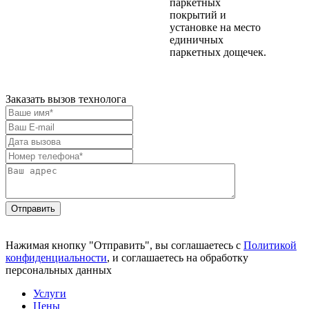
паркетных
покрытий и
установке на место
единичных
паркетных дощечек.
Заказать вызов технолога
Отправить
Нажимая кнопку "Отправить", вы соглашаетесь с
Политикой
конфиденциальности
, и соглашаетесь на обработку
персональных данных
Услуги
Цены