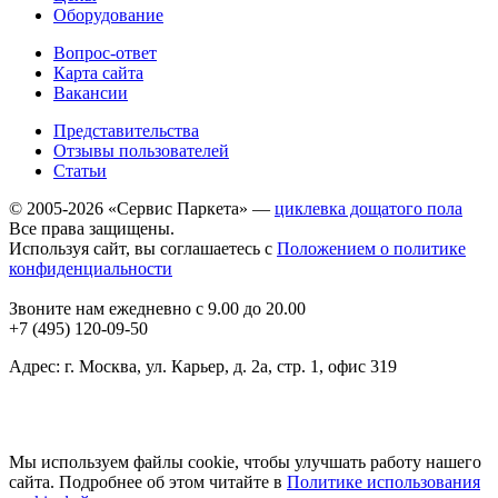
Оборудование
Вопрос-ответ
Карта сайта
Вакансии
Представительства
Отзывы пользователей
Статьи
© 2005-2026 «Сервис Паркета» —
циклевка дощатого пола
Все права защищены.
Используя сайт, вы соглашаетесь с
Положением о политике
конфиденциальности
Звоните нам ежедневно с 9.00 до 20.00
+7 (495) 120-09-50
Адрес: г. Москва, ул. Карьер, д. 2а, стр. 1, офис 319
Мы используем файлы cookie, чтобы улучшать работу нашего
сайта. Подробнее об этом читайте в
Политике использования