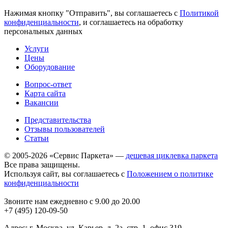
Нажимая кнопку "Отправить", вы соглашаетесь с
Политикой
конфиденциальности
, и соглашаетесь на обработку
персональных данных
Услуги
Цены
Оборудование
Вопрос-ответ
Карта сайта
Вакансии
Представительства
Отзывы пользователей
Статьи
© 2005-2026 «Сервис Паркета» —
дешевая циклевка паркета
Все права защищены.
Используя сайт, вы соглашаетесь с
Положением о политике
конфиденциальности
Звоните нам ежедневно с 9.00 до 20.00
+7 (495) 120-09-50
Адрес: г. Москва, ул. Карьер, д. 2а, стр. 1, офис 319