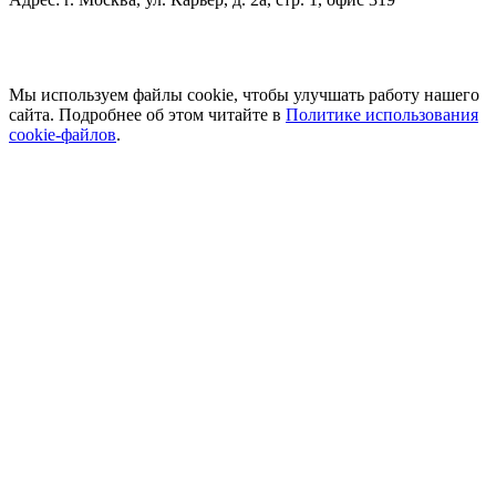
Мы используем файлы cookie, чтобы улучшать работу нашего
сайта. Подробнее об этом читайте в
Политике использования
cookie-файлов
.